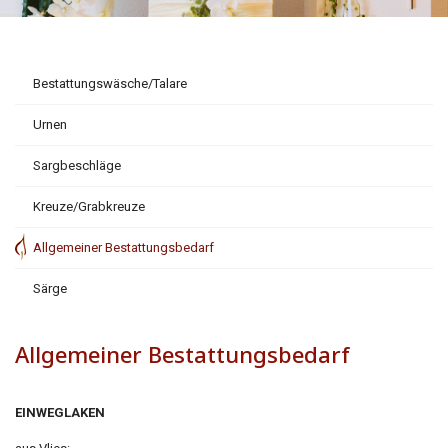
Bestattungswäsche/Talare
Urnen
Sargbeschläge
Kreuze/Grabkreuze
Allgemeiner Bestattungsbedarf
Särge
Allgemeiner Bestattungsbedarf
EINWEGLAKEN